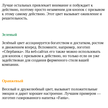
Лучше остальных привлекает внимание и побуждает к
действию, поэтому просто незаменим для кнопок с призывом
к этому самому действию. Этот цвет вызывает оживление и
решительность.
Зеленый
Зелёный цвет ассоциируется богатством и достатком, ростом
и движением вперед. Вспомните, например, логотип
«Сбербанка». На веб-сайтах его также можно использовать
для кнопок с призывом к действию, но только если он уже
задействован для создания фирменного стиля вашей
компании.
Оранжевый
Веселый и дружелюбный цвет, вызывает положительные
эмоции и дарит хорошее настроение. Лучшим примером —
логотип газированного напитка «Fanta».