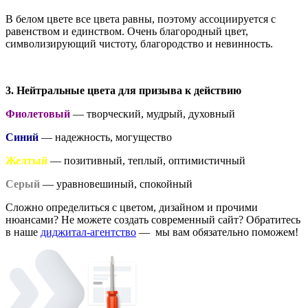
В белом цвете все цвета равны, поэтому ассоциируется с
равенством и единством. Очень благородный цвет,
символизирующий чистоту, благородство и невинность.
3. Нейтральные цвета для призыва к действию
Фиолетовый
— творческий, мудрый, духовный
Синий
— надежность, могущество
Желтый
— позитивный, теплый, оптимистичный
Серый
— уравновешиный, спокойный
Сложно определиться с цветом, дизайном и прочими
нюансами? Не можете создать современный сайт? Обратитесь
в наше
диджитал-агентство
— мы вам обязательно поможем!