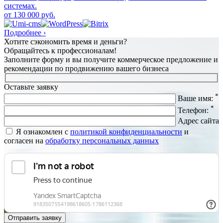
системах.
от 130 000 руб.
Подробнее ›
Хотите сэкономить время и деньги?
Обращайтесь к профессионалам!
Заполните форму и вы получите коммерческое предложение и
рекомендации по продвижению вашего бизнеса
Оставьте заявку
*
Ваше имя:
*
Телефон:
Адрес сайта
Я ознакомлен с
политикой конфиденциальности
и
согласен на
обработку персональных данных