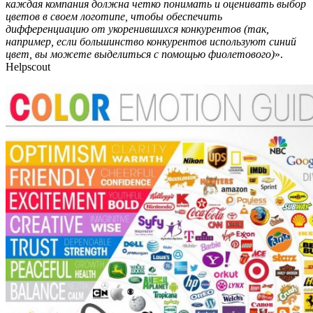
каждая компания должна четко понимать и оценивать выбор
цветов в своем логотипе, чтобы обеспечить
дифференциацию от укоренившихся конкурентов (так,
например, если большинство конкурентов используют синий
цвет, вы можете выделиться с помощью фиолетового)
».
Helpscout