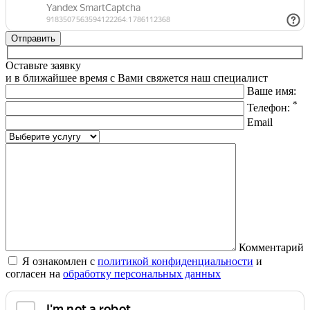
Оставьте заявку
и в ближайшее время с Вами свяжется наш специалист
Ваше имя:
*
Телефон:
Email
Комментарий
Я ознакомлен с
политикой конфиденциальности
и
согласен на
обработку персональных данных