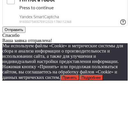
Спасибо
Ваша заявка отправлена!
Мы используем файлы «Cookie» и метрические системы для
сбора и анализа информации о производительности и
использовании сайта, а также для улучшения и
индивидуальной настройки предоставления информации.
Нажимая кнопку «Принять» или продолжая пользоваться
сайтом, вы соглашаетесь на обработку файлов «Cookie» и
данных метрических систем.
Принять
Подробнее