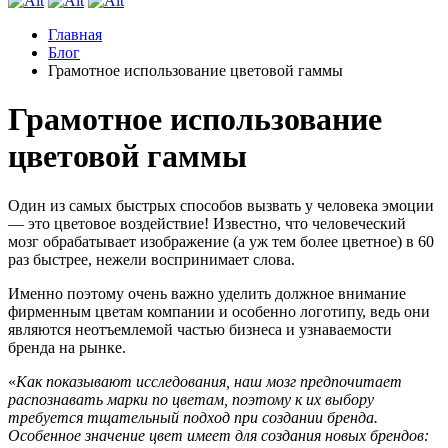
Главная
Блог
Грамотное использование цветовой гаммы
Грамотное использование
цветовой гаммы
Один из самых быстрых способов вызвать у человека эмоции
— это цветовое воздействие! Известно, что человеческий
мозг обрабатывает изображение (а уж тем более цветное) в 60
раз быстрее, нежели воспринимает слова.
Именно поэтому очень важно уделить должное внимание
фирменным цветам компании и особенно логотипу, ведь они
являются неотъемлемой частью бизнеса и узнаваемости
бренда на рынке.
«
Как показывают исследования, наш мозг предпочитает
распознавать марки по цветам, поэтому к их выбору
требуется тщательный подход при создании бренда.
Особенное значение цвет имеет для создания новых брендов: