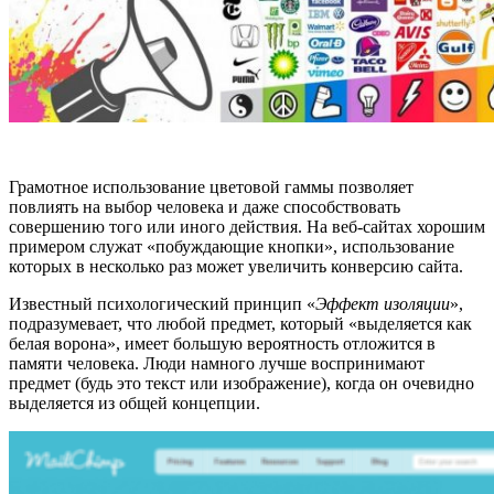
Грамотное использование цветовой гаммы позволяет
повлиять на выбор человека и даже способствовать
совершению того или иного действия. На веб-сайтах хорошим
примером служат «побуждающие кнопки», использование
которых в несколько раз может увеличить конверсию сайта.
Известный психологический принцип «
Эффект изоляции
»,
подразумевает, что любой предмет, который «выделяется как
белая ворона», имеет большую вероятность отложится в
памяти человека. Люди намного лучше воспринимают
предмет (будь это текст или изображение), когда он очевидно
выделяется из общей концепции.