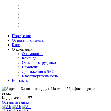
Портфолио
Отзывы и клиенты
Блог
О компании
О компании
Команда
Отзывы сотрудников
Вакансии
Достижения в SEO
Благотворительность
Контакты
г. Калининград, ул. Нансена 73, офис 1, цокольный
этаж.
Код домофона: 57
Оставить заявку