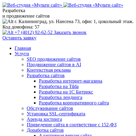
Разработка
и продвижение сайтов
г. Калининград, ул. Нансена 73, офис 1, цокольный этаж.
Код домофона: 57
+7 (4012) 92-62-52
Заказать звонок
Оставить заявку
Главная
Услуги
SEO продвижение сайтов
Продвижение сайтов в AI
Контекстная реклама
Разработка сайтов
Разработка интернет-магазина
Разработка на Tilda
Разработка на 1С Битрикс
Разработка лендинга
Разработка корпоративного сайта
Обслуживание сайтов
Установка SSL-сертификата
Аренда хостинга
Приведение сайта в соответствие с 152-ФЗ
Доработка сайтов
Адаптивная версия сайта