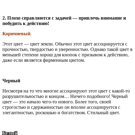
2. Плохо справляются с задачей — привлечь внимание и
побудить к действию!
Коричневый
Этот цвет — цвет земли. Обычно этот цвет ассоциируется с
прочностью, твердостью и уверенностью. Однако такой цвет в
меньшей степени хорош для кнопок с призывом к действию,
даже если является фирменным цветом.
Черный
Несмотря на то что многие ассоциируют этот цвет с какой-то
разрушительностью и концом… Ничего подобного! Черный
цвет — это начало чего-то нового. Более того, своей
строгостью и сдержанностью он вполне ассоциируется с
элегантностью, роскошью и богатством. Стильный цвет.
Белый