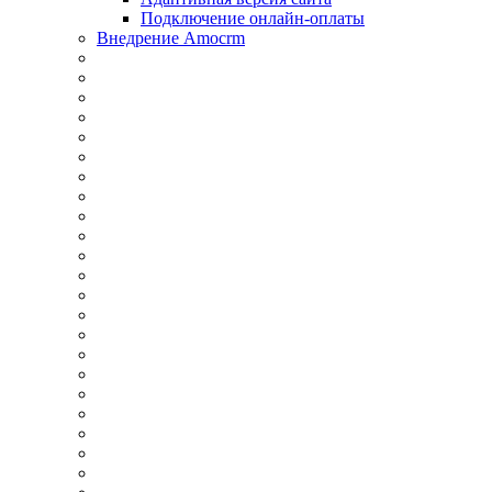
Подключение онлайн-оплаты
Внедрение Amocrm