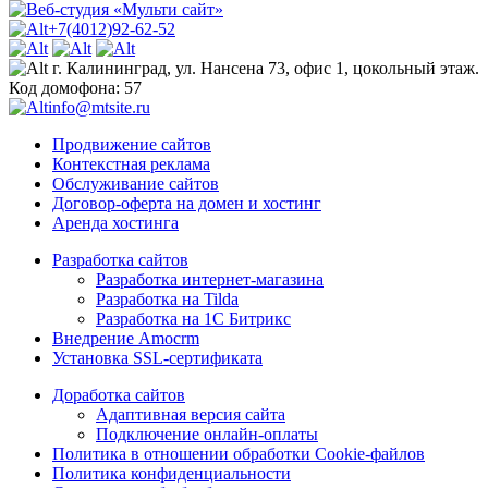
+7(4012)92-62-52
г. Калининград, ул. Нансена 73, офис 1, цокольный этаж.
Код домофона: 57
info@mtsite.ru
Продвижение сайтов
Контекстная реклама
Обслуживание сайтов
Договор-оферта на домен и хостинг
Аренда хостинга
Разработка сайтов
Разработка интернет-магазина
Разработка на Tilda
Разработка на 1С Битрикс
Внедрение Amocrm
Установка SSL-сертификата
Доработка сайтов
Адаптивная версия сайта
Подключение онлайн-оплаты
Политика в отношении обработки Cookie-файлов
Политика конфиденциальности