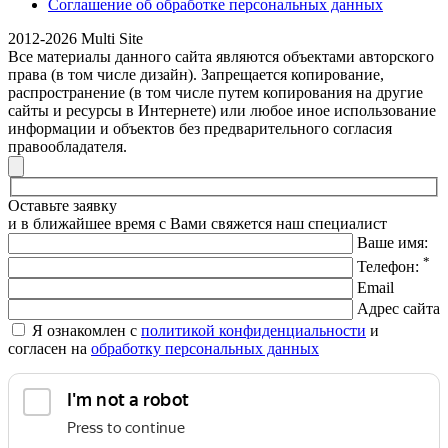
Соглашение об обработке персональных данных
2012-2026 Multi Site
Все материалы данного сайта являются объектами авторского
права (в том числе дизайн). Запрещается копирование,
распространение (в том числе путем копирования на другие
сайты и ресурсы в Интернете) или любое иное использование
информации и объектов без предварительного согласия
правообладателя.
Оставьте заявку
и в ближайшее время с Вами свяжется наш специалист
Ваше имя:
*
Телефон:
Email
Адрес сайта
Я ознакомлен с
политикой конфиденциальности
и
согласен на
обработку персональных данных