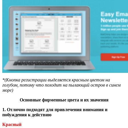
*(Кнопка регистрации выделяется красным цветом на
голубом, потому что походит на пылающий остров в синем
море)
Основные фирменные цвета и их значения
1. Отлично подходят для привлечения внимания и
побуждения к действию
Красный