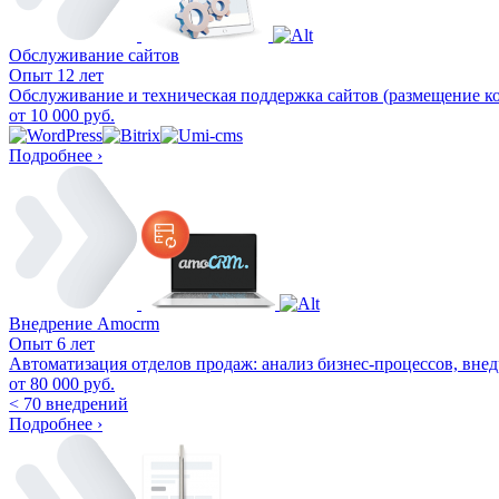
Обслуживание сайтов
Опыт 12 лет
Обслуживание и техническая поддержка сайтов (размещение кон
от 10 000 руб.
Подробнее ›
Внедрение Amocrm
Опыт 6 лет
Автоматизация отделов продаж: анализ бизнес-процессов, вне
от 80 000 руб.
< 70
внедрений
Подробнее ›