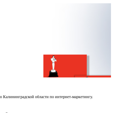
ю Калининградской области по интернет-маркетингу.