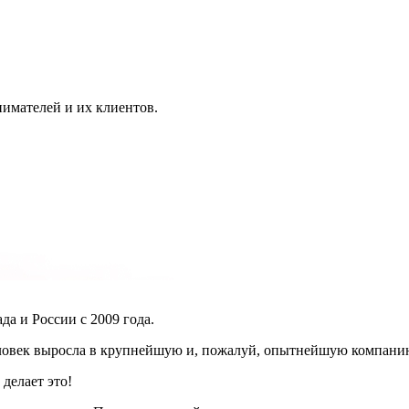
имателей и их клиентов.
да и России с 2009 года.
 человек выросла в крупнейшую и, пожалуй, опытнейшую компани
делает это!