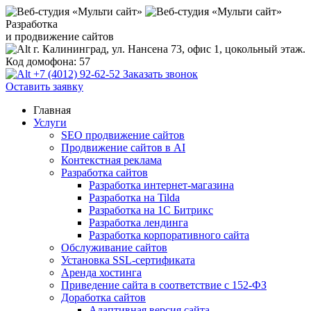
Разработка
и продвижение сайтов
г. Калининград, ул. Нансена 73, офис 1, цокольный этаж.
Код домофона: 57
+7 (4012) 92-62-52
Заказать звонок
Оставить заявку
Главная
Услуги
SEO продвижение сайтов
Продвижение сайтов в AI
Контекстная реклама
Разработка сайтов
Разработка интернет-магазина
Разработка на Tilda
Разработка на 1С Битрикс
Разработка лендинга
Разработка корпоративного сайта
Обслуживание сайтов
Установка SSL-сертификата
Аренда хостинга
Приведение сайта в соответствие с 152-ФЗ
Доработка сайтов
Адаптивная версия сайта