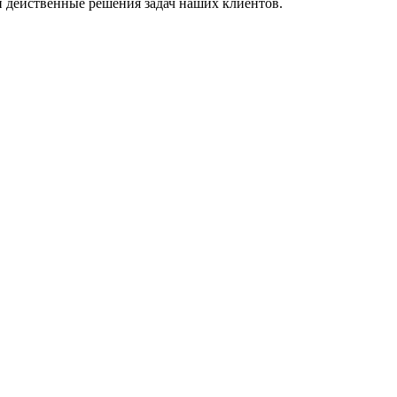
и действенные решения задач наших клиентов.