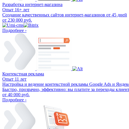
Разработка интернет-магазина
Опыт 16+ лет
Создание качественных сайтов интернет-магазинов от 45 дней
от 230 000 руб.
Подробнее ›
Контекстная реклама
Опыт 11 лет
Настройка и ведение контекстной рекламы Google Ads и Яндек
Быстро, прозрачно, эффективно: вы платите за переходы клиент
от 40 000 руб.
Подробнее ›