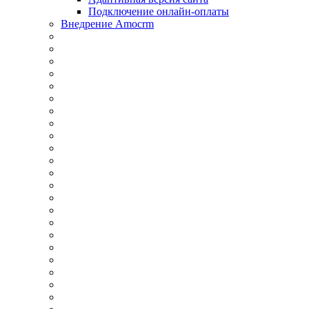
Подключение онлайн-оплаты
Внедрение Amocrm