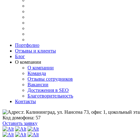
Портфолио
Отзывы и клиенты
Блог
О компании
О компании
Команда
Отзывы сотрудников
Вакансии
Достижения в SEO
Благотворительность
Контакты
г. Калининград, ул. Нансена 73, офис 1, цокольный эта
Код домофона: 57
Оставить заявку