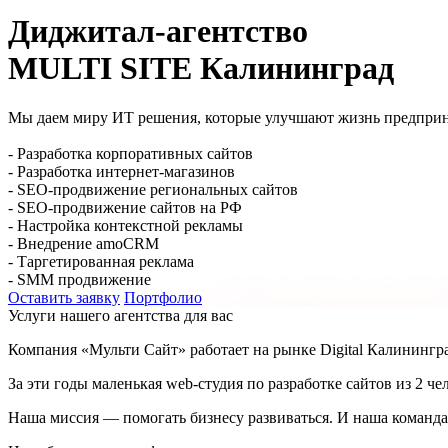
Диджитал-агентство
MULTI SITE Калининград
Мы даем миру ИТ решения, которые улучшают жизнь предприн
- Разработка корпоративных сайтов
- Разработка интернет-магазинов
- SEO-продвижение региональных сайтов
- SEO-продвижение сайтов на РФ
- Настройка контекстной рекламы
- Внедрение amoCRM
- Таргетированная реклама
- SMM продвижение
Оставить заявку
Портфолио
Услуги нашего агентства для вас
Компания «Мульти Сайт» работает на рынке Digital Калинингра
За эти годы маленькая web-студия по разработке сайтов из 2
Наша миссия — помогать бизнесу развиваться. И наша команда 