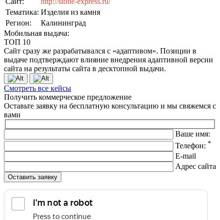
Сайт:
http://stone-express.ru/
Тематика:
Изделия из камня
Регион:
Калининград
Мобильная выдача:
ТОП 10
Сайт сразу же разрабатывался с «адаптивом». Позиции в
выдаче подтверждают влияние внедрения адаптивной версии
сайта на результаты сайта в десктопной выдачи.
Смотреть все кейсы
Получить коммерческое предложение
Оставьте заявку на бесплатную консультацию и мы свяжемся с
вами
Ваше имя:
*
Телефон:
E-mail
Адрес сайта