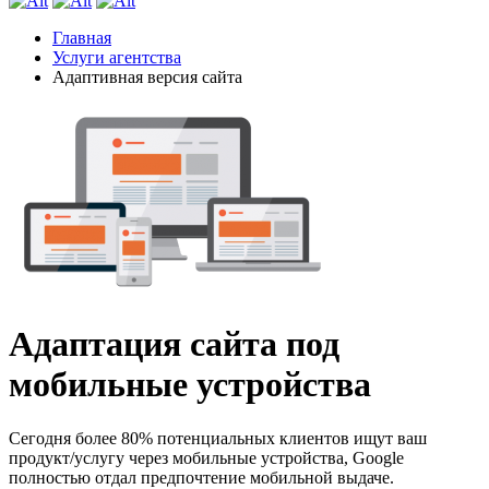
Главная
Услуги агентства
Адаптивная версия сайта
Адаптация сайта под
мобильные устройства
Сегодня более 80% потенциальных клиентов ищут ваш
продукт/услугу через мобильные устройства, Google
полностью отдал предпочтение мобильной выдаче.