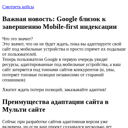
Смотреть кейсы
Важная новость: Google близок к
завершению Mobile-first индексации
Что это значит?
Это значит, что он не будет ждать, пока вы адаптируете свой
сайт под мобильные устройства и просто спрячет их подальше
от пользователей.
Теперь пользователи Google в первую очередь увидят
ресурсы, адаптированные под мобильные устройства, а ваш
сайт затеряется под тоннами сайтов конкурентов (и, увы,
потеряет топовые позиции независимо от стараний
сеошников)
Хватит ждать потери позиций, заказывайте адаптив!
Преимущества адаптации сайта в
Мульти сайте
Сейчас при разработке сайтов адаптивная версия уже
включена, но если ваш проект создавался несколько лет