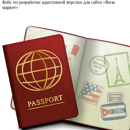
Кейс по разработке адаптивной верстки для сайта «Виза
маркет»