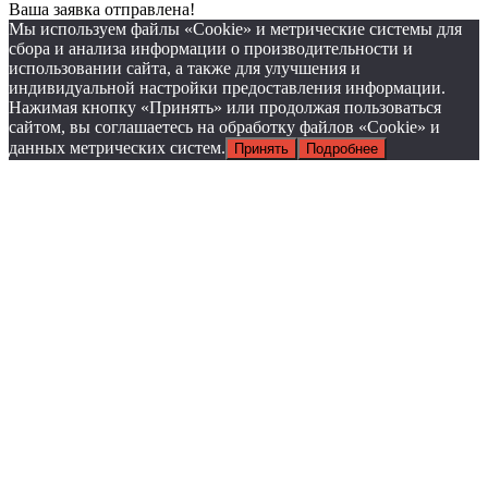
Ваша заявка отправлена!
Мы используем файлы «Cookie» и метрические системы для
сбора и анализа информации о производительности и
использовании сайта, а также для улучшения и
индивидуальной настройки предоставления информации.
Нажимая кнопку «Принять» или продолжая пользоваться
сайтом, вы соглашаетесь на обработку файлов «Cookie» и
данных метрических систем.
Принять
Подробнее