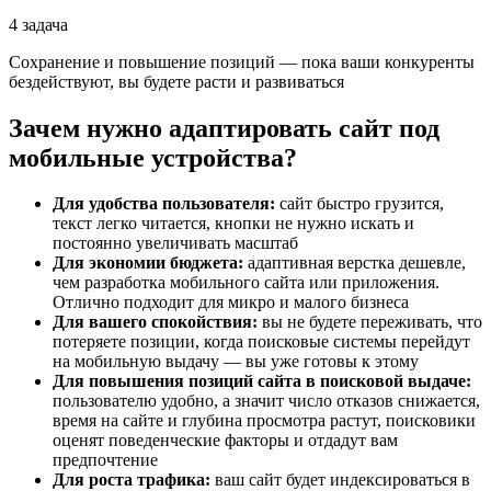
4 задача
Сохранение и повышение позиций — пока ваши конкуренты
бездействуют, вы будете расти и развиваться
Зачем нужно адаптировать сайт под
мобильные устройства?
Для удобства пользователя:
сайт быстро грузится,
текст легко читается, кнопки не нужно искать и
постоянно увеличивать масштаб
Для экономии бюджета:
адаптивная верстка дешевле,
чем разработка мобильного сайта или приложения.
Отлично подходит для микро и малого бизнеса
Для вашего спокойствия:
вы не будете переживать, что
потеряете позиции, когда поисковые системы перейдут
на мобильную выдачу — вы уже готовы к этому
Для повышения позиций сайта в поисковой выдаче:
пользователю удобно, а значит число отказов снижается,
время на сайте и глубина просмотра растут, поисковики
оценят поведенческие факторы и отдадут вам
предпочтение
Для роста трафика:
ваш сайт будет индексироваться в