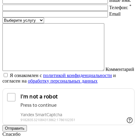
Ваше имя:
*
Телефон:
Email
Комментарий
Я ознакомлен с
политикой конфиденциальности
и
согласен на
обработку персональных данных
Спасибо