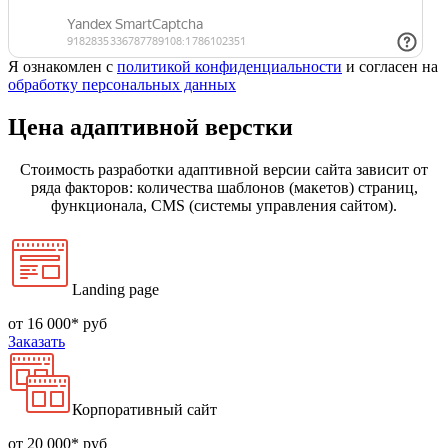
Я ознакомлен с
политикой конфиденциальности
и согласен на
обработку персональных данных
Цена адаптивной верстки
Стоимость разработки адаптивной версии сайта зависит от
ряда факторов: количества шаблонов (макетов) страниц,
функционала, CMS (системы управления сайтом).
Landing page
от 16 000* руб
Заказать
Корпоративный сайт
от 20 000* руб