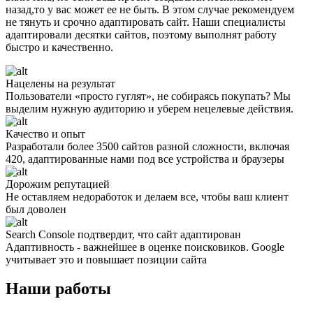
назад,то у вас может ее не быть. В этом случае рекомендуем
не тянуть и срочно адаптировать сайт. Наши специалисты
адаптировали десятки сайтов, поэтому выполнят работу
быстро и качественно.
Нацелены на результат
Пользователи «просто гуглят», не собираясь покупать? Мы
выделим нужную аудиторию и уберем нецелевые действия.
Качество и опыт
Разработали более 3500 сайтов разной сложности, включая
420, адаптированные нами под все устройства и браузеры
Дорожим репутацией
Не оставляем недоработок и делаем все, чтобы ваш клиент
был доволен
Search Console подтвердит, что сайт адаптирован
Адаптивность - важнейшее в оценке поисковиков. Google
учитывает это и повышает позиции сайта
Наши работы