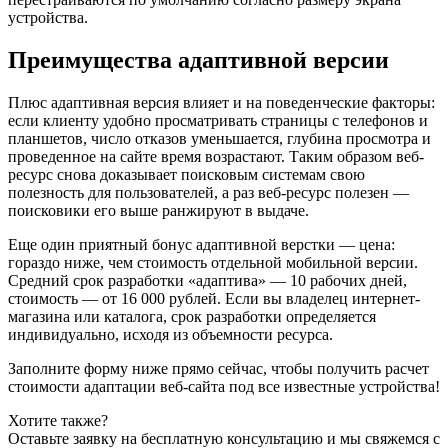
устройства.
Преимущества адаптивной версии
Плюс адаптивная версия влияет и на поведенческие факторы:
если клиенту удобно просматривать страницы с телефонов и
планшетов, число отказов уменьшается, глубина просмотра и
проведенное на сайте время возрастают. Таким образом веб-
ресурс снова доказывает поисковым системам свою
полезность для пользователей, а раз веб-ресурс полезен —
поисковики его выше ранжируют в выдаче.
Еще один приятный бонус адаптивной верстки — цена:
гораздо ниже, чем стоимость отдельной мобильной версии.
Средний срок разработки «адаптива» — 10 рабочих дней,
стоимость — от 16 000 рублей. Если вы владелец интернет-
магазина или каталога, срок разработки определяется
индивидуально, исходя из объемности ресурса.
Заполните форму ниже прямо сейчас, чтобы получить расчет
стоимости адаптации веб-сайта под все известные устройства!
Хотите также?
Оставьте заявку на бесплатную консультацию и мы свяжемся с