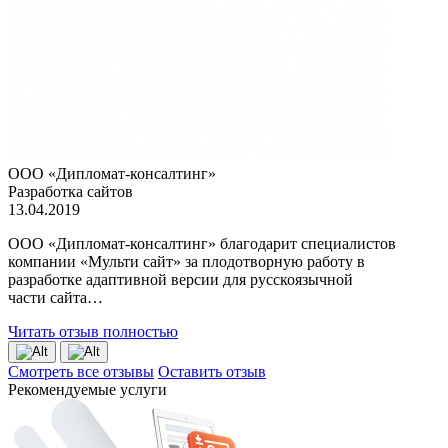
ООО «Дипломат-консалтинг»
Разработка сайтов
13.04.2019
ООО «Дипломат-консалтинг» благодарит специалистов
компании «Мульти сайт» за плодотворную работу в
разработке адаптивной версии для русскоязычной
части сайта…
Читать отзыв полностью
Смотреть все отзывы
Оставить отзыв
Рекомендуемые услуги