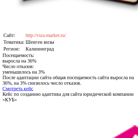
Сайт:
http://viza-market.ru/
Тематика:
Шенген визы
Регион:
Калининград
Посещаемость:
выросла на 36%
Число отказов:
уменьшилось на 3%
После адаптации сайта общая посещаемость сайта выросла на
36%, на 3% снизилось число отказов.
Смотреть кейс
Кейс по созданию адаптива для сайта юридической компании
«КУБ»