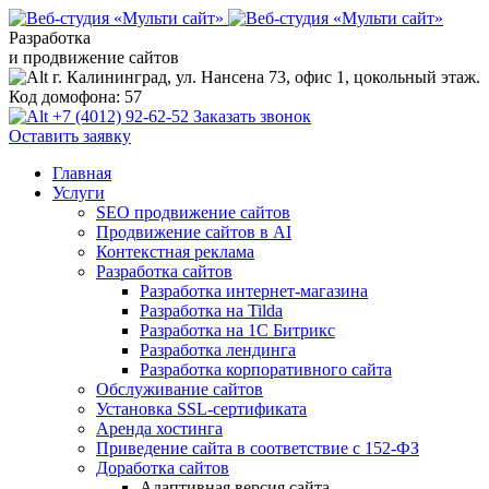
Разработка
и продвижение сайтов
г. Калининград, ул. Нансена 73, офис 1, цокольный этаж.
Код домофона: 57
+7 (4012) 92-62-52
Заказать звонок
Оставить заявку
Главная
Услуги
SEO продвижение сайтов
Продвижение сайтов в AI
Контекстная реклама
Разработка сайтов
Разработка интернет-магазина
Разработка на Tilda
Разработка на 1С Битрикс
Разработка лендинга
Разработка корпоративного сайта
Обслуживание сайтов
Установка SSL-сертификата
Аренда хостинга
Приведение сайта в соответствие с 152-ФЗ
Доработка сайтов
Адаптивная версия сайта