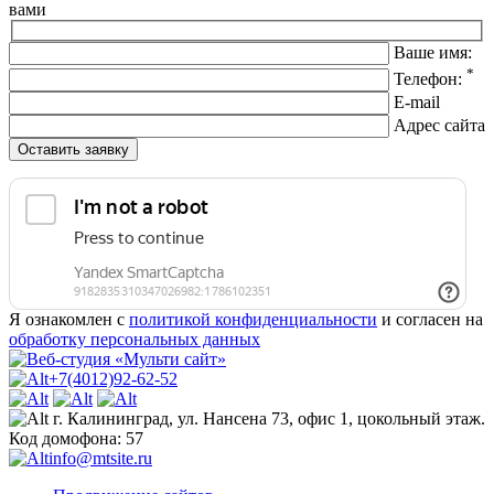
вами
Ваше имя:
*
Телефон:
E-mail
Адрес сайта
Я ознакомлен с
политикой конфиденциальности
и согласен на
обработку персональных данных
+7(4012)92-62-52
г. Калининград, ул. Нансена 73, офис 1, цокольный этаж.
Код домофона: 57
info@mtsite.ru