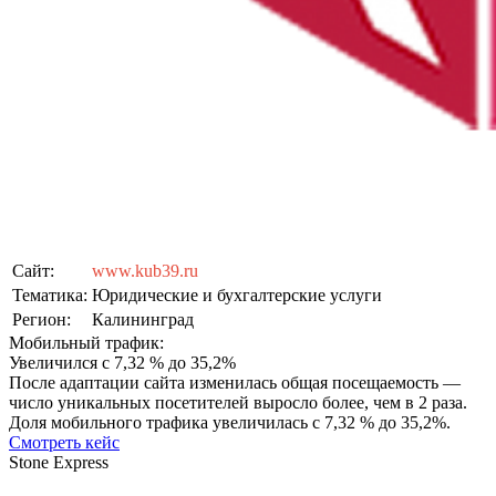
Сайт:
www.kub39.ru
Тематика:
Юридические и бухгалтерские услуги
Регион:
Калининград
Мобильный трафик:
Увеличился с 7,32 % до 35,2%
После адаптации сайта изменилась общая посещаемость —
число уникальных посетителей выросло более, чем в 2 раза.
Доля мобильного трафика увеличилась с 7,32 % до 35,2%.
Смотреть кейс
Stone Express