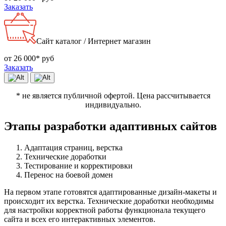
Заказать
Сайт каталог / Интернет магазин
от 26 000* руб
Заказать
* не является публичной офертой. Цена рассчитывается
индивидуально.
Этапы разработки адаптивных сайтов
Адаптация страниц, верстка
Технические доработки
Тестирование и корректировки
Перенос на боевой домен
На первом этапе готовятся адаптированные дизайн-макеты и
происходит их верстка. Технические доработки необходимы
для настройки корректной работы функционала текущего
сайта и всех его интерактивных элементов.