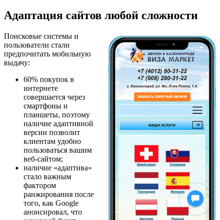
Адаптация сайтов любой сложности
Поисковые системы и
пользователи стали
предпочитать мобильную
выдачу:
60% покупок в
интернете
совершается через
смартфоны и
планшеты, поэтому
наличие адаптивной
версии позволит
клиентам удобно
пользоваться вашим
веб-сайтом;
наличие «адаптива»
стало важным
фактором
ранжирования после
того, как Google
анонсировал, что