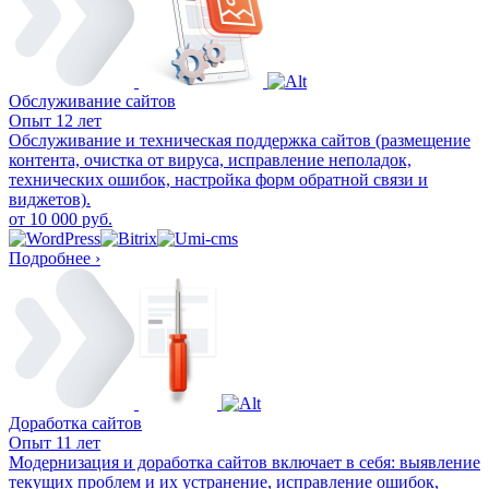
Обслуживание сайтов
Опыт 12 лет
Обслуживание и техническая поддержка сайтов (размещение
контента, очистка от вируса, исправление неполадок,
технических ошибок, настройка форм обратной связи и
виджетов).
от 10 000 руб.
Подробнее ›
Доработка сайтов
Опыт 11 лет
Модернизация и доработка сайтов включает в себя: выявление
текущих проблем и их устранение, исправление ошибок,