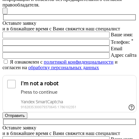
правообладателя.
Оставьте заявку
и в ближайшее время с Вами свяжется наш специалист
Ваше имя:
*
Телефон:
Email
Адрес сайта
Я ознакомлен с
политикой конфиденциальности
и
согласен на
обработку персональных данных
Оставьте заявку
и в ближайшее время с Вами свяжется наш специалист