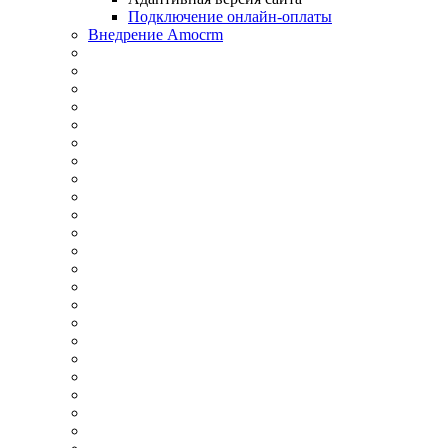
Подключение онлайн-оплаты
Внедрение Amocrm