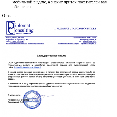
мобильной выдаче, а значит приток посетителей вам
обеспечен
Отзывы