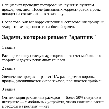
Специалист проводит тестирование, пункт за пунктом
проходя чек-лист. После финальных корректировок, проект
попадет на согласование к заказчику.
После того, как все корректировки и согласования пройдены,
≪адаптив≫ переносится на боевой домен.
Задачи, которые решает "адаптив"
1 задача
Расширяет вашу целевую аудиторию — за счет мобильного
трафика и других рекламных каналов
2 задача
Увеличение продаж — растет ЦА, расширяется воронка
продаж, увеличивается число заказов, повышается прибыль
3 задача
Оптимизация рекламных расходов — более 50% покупок в
интернете — с мобильных устройств, число клиентов растет,
а расходы на рекламу — нет