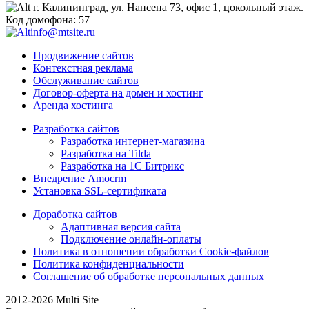
г. Калининград, ул. Нансена 73, офис 1, цокольный этаж.
Код домофона: 57
info@mtsite.ru
Продвижение сайтов
Контекстная реклама
Обслуживание сайтов
Договор-оферта на домен и хостинг
Аренда хостинга
Разработка сайтов
Разработка интернет-магазина
Разработка на Tilda
Разработка на 1С Битрикс
Внедрение Amocrm
Установка SSL-сертификата
Доработка сайтов
Адаптивная версия сайта
Подключение онлайн-оплаты
Политика в отношении обработки Cookie-файлов
Политика конфиденциальности
Соглашение об обработке персональных данных
2012-2026 Multi Site