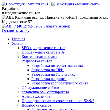
Разработка
и продвижение сайтов
г. Калининград, ул. Нансена 73, офис 1, цокольный этаж.
Код домофона: 57
+7 (4012) 92-62-52
Заказать звонок
Оставить заявку
Главная
Услуги
SEO продвижение сайтов
Продвижение сайтов в AI
Контекстная реклама
Разработка сайтов
Разработка интернет-магазина
Разработка на Tilda
Разработка на 1С Битрикс
Разработка лендинга
Разработка корпоративного сайта
Обслуживание сайтов
Установка SSL-сертификата
Аренда хостинга
Приведение сайта в соответствие с 152-ФЗ
Доработка сайтов
Адаптивная версия сайта