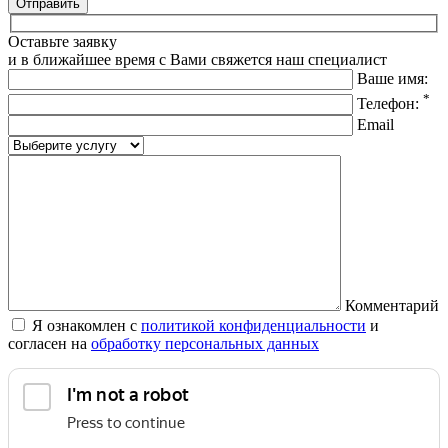
Оставьте заявку
и в ближайшее время с Вами свяжется наш специалист
Ваше имя:
*
Телефон:
Email
Комментарий
Я ознакомлен с
политикой конфиденциальности
и
согласен на
обработку персональных данных