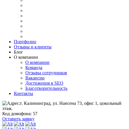
Портфолио
Отзывы и клиенты
Блог
О компании
О компании
Команда
Отзывы сотрудников
Вакансии
Достижения в SEO
Благотворительность
Контакты
г. Калининград, ул. Нансена 73, офис 1, цокольный
этаж.
Код домофона: 57
Оставить заявку