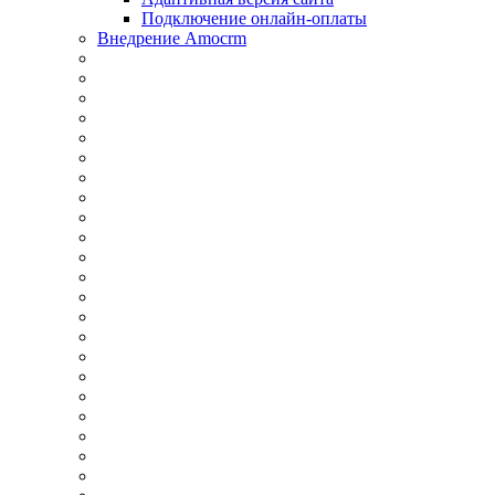
Подключение онлайн-оплаты
Внедрение Amocrm