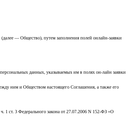
» (далее — Общество), путем заполнения полей онлайн-заявки
персональных данных, указываемых им в полях он-лайн заявки
ежду ним и Обществом настоящего Соглашения, а также его
. 1 ст. 3 Федерального закона от 27.07.2006 N 152-ФЗ «О