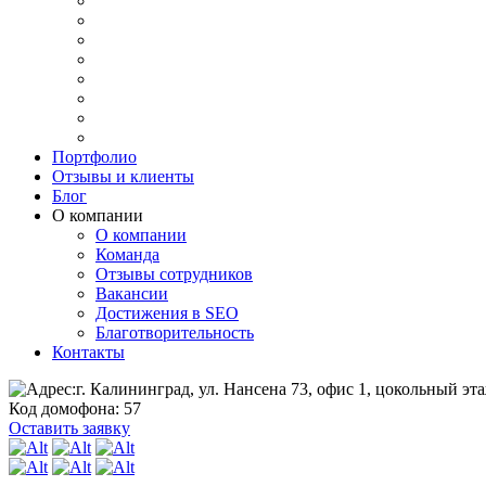
Портфолио
Отзывы и клиенты
Блог
О компании
О компании
Команда
Отзывы сотрудников
Вакансии
Достижения в SEO
Благотворительность
Контакты
г. Калининград, ул. Нансена 73, офис 1, цокольный эта
Код домофона: 57
Оставить заявку