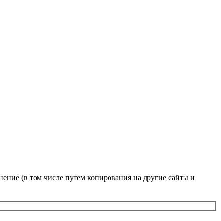
нение (в том числе путем копирования на другие сайты и