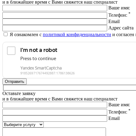
и в ближайшее время с Вами свяжется наш специалист
Ваше имя:
*
Телефон:
Email
Адрес сайта
Я ознакомлен с
политикой конфиденциальности
и согласен
Оставьте заявку
и в ближайшее время с Вами свяжется наш специалист
Ваше имя:
*
Телефон:
Email