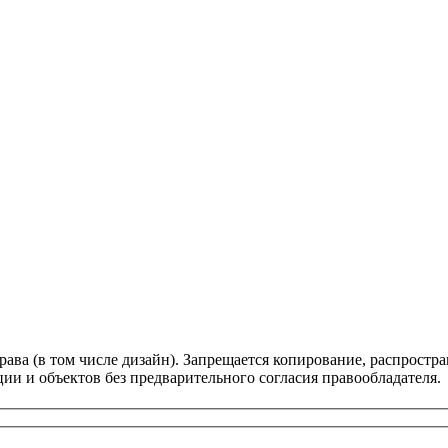
ава (в том числе дизайн). Запрещается копирование, распростра
ии и объектов без предварительного согласия правообладателя.