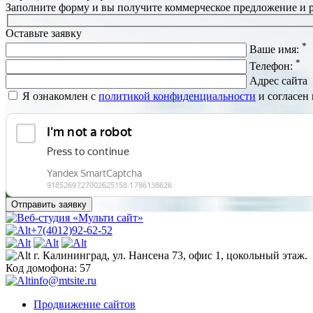
Заполните форму и вы получите коммерческое предложение и
Оставьте заявку
*
Ваше имя:
*
Телефон:
Адрес сайта
Я ознакомлен с
политикой конфиденциальности
и согласен
+7(4012)92-62-52
г. Калининград, ул. Нансена 73, офис 1, цокольный этаж.
Код домофона: 57
info@mtsite.ru
Продвижение сайтов