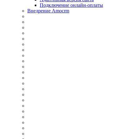
Подключение онлайн-оплаты
Внедрение Amocrm