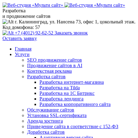
Разработка
и продвижение сайтов
г. Калининград, ул. Нансена 73, офис 1, цокольный этаж.
Код домофона: 57
+7 (4012) 92-62-52
Заказать звонок
Оставить заявку
Главная
Услуги
SEO продвижение сайтов
Продвижение сайтов в AI
Контекстная реклама
Разработка сайтов
Разработка интернет-магазина
Разработка на Tilda
Разработка на 1С Битрикс
Разработка лендинга
Разработка корпоративного сайта
Обслуживание сайтов
Установка SSL-сертификата
Аренда хостинга
Приведение сайта в соответствие с 152-ФЗ
Доработка сайтов
Адаптивная версия сайта