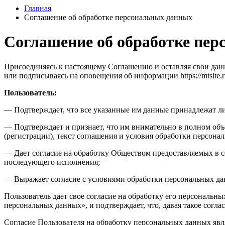
Главная
Соглашение об обработке персональных данных
Соглашение об обработке пе
Присоединяясь к настоящему Соглашению и оставляя свои данны
или подписываясь на оповещения об информации https://mtsite.r
Пользователь:
— Подтверждает, что все указанные им данные принадлежат л
— Подтверждает и признает, что им внимательно в полном об
(регистрации), текст соглашения и условия обработки персон
— Дает согласие на обработку Обществом предоставляемых в 
последующего исполнения;
— Выражает согласие с условиями обработки персональных да
Пользователь дает свое согласие на обработку его персональны
персональных данных», и подтверждает, что, давая такое соглас
Согласие Пользователя на обработку персональных данных яв