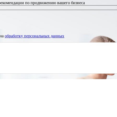
 рекомендации по продвижению вашего бизнеса
 на
обработку персональных данных