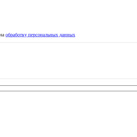
 на
обработку персональных данных