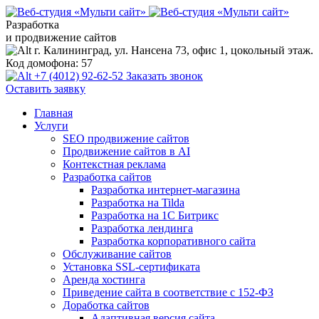
Разработка
и продвижение сайтов
г. Калининград, ул. Нансена 73, офис 1, цокольный этаж.
Код домофона: 57
+7 (4012) 92-62-52
Заказать звонок
Оставить заявку
Главная
Услуги
SEO продвижение сайтов
Продвижение сайтов в AI
Контекстная реклама
Разработка сайтов
Разработка интернет-магазина
Разработка на Tilda
Разработка на 1С Битрикс
Разработка лендинга
Разработка корпоративного сайта
Обслуживание сайтов
Установка SSL-сертификата
Аренда хостинга
Приведение сайта в соответствие с 152-ФЗ
Доработка сайтов
Адаптивная версия сайта