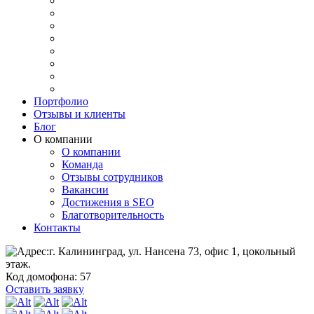
Портфолио
Отзывы и клиенты
Блог
О компании
О компании
Команда
Отзывы сотрудников
Вакансии
Достижения в SEO
Благотворительность
Контакты
г. Калининград, ул. Нансена 73, офис 1, цокольный
этаж.
Код домофона: 57
Оставить заявку