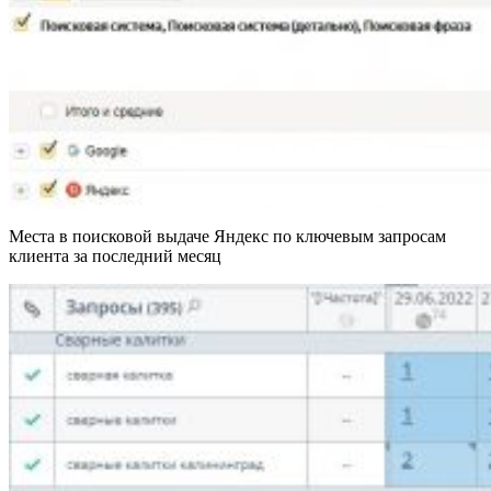
Места в поисковой выдаче Яндекс по ключевым запросам
клиента за последний месяц