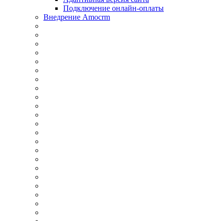
Подключение онлайн-оплаты
Внедрение Amocrm