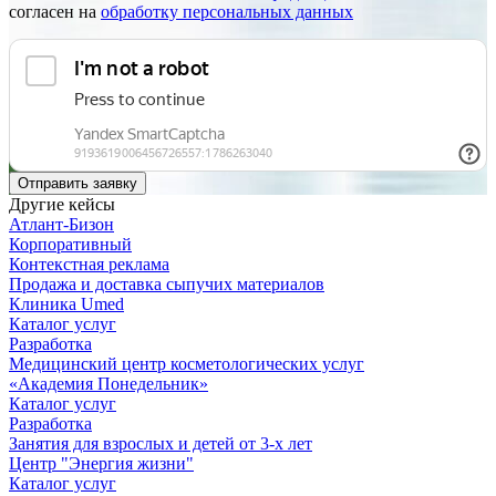
согласен на
обработку персональных данных
Другие кейсы
Атлант-Бизон
Корпоративный
Контекстная реклама
Продажа и доставка сыпучих материалов
Клиника Umed
Каталог услуг
Разработка
Медицинский центр косметологических услуг
«Академия Понедельник»
Каталог услуг
Разработка
Занятия для взрослых и детей от 3-х лет
Центр "Энергия жизни"
Каталог услуг