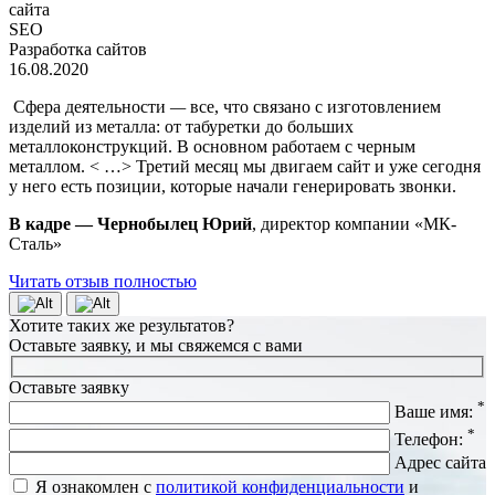
сайта
SEO
Разработка сайтов
16.08.2020
Сфера деятельности
—
все, что связано с изготовлением
изделий из металла: от табуретки до больших
металлоконструкций. В основном работаем с черным
металлом. < …> Третий месяц мы двигаем сайт и уже сегодня
у него есть позиции, которые начали генерировать звонки.
В кадре — Чернобылец Юрий
, директор компании «МК-
Сталь»
Читать отзыв полностью
Хотите таких же результатов?
Оставьте заявку, и мы свяжемся с вами
Оставьте заявку
*
Ваше имя:
*
Телефон:
Адрес сайта
Я ознакомлен с
политикой конфиденциальности
и