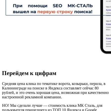
Перейдем к цифрам
Средняя цена клика по тематике ворота, козырьки, перила, в
Калининграде на поиске в Яндекса составляет сейчас 80
рублей, и это очень хорошая цена, возможная при качественно
настроенной рекламной компании.
НО! Мы сделали лучше — стоимость клика МК Сталь, для
пользователя пришедшего из ТОП 10 Яндекса и Google