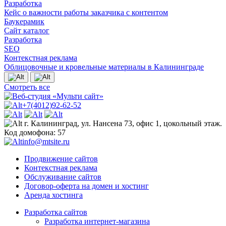
Разработка
Кейс о важности работы заказчика с контентом
Баукерамик
Сайт каталог
Разработка
SEO
Контекстная реклама
Облицовочные и кровельные материалы в Калининграде
Смотреть все
+7(4012)92-62-52
г. Калининград, ул. Нансена 73, офис 1, цокольный этаж.
Код домофона: 57
info@mtsite.ru
Продвижение сайтов
Контекстная реклама
Обслуживание сайтов
Договор-оферта на домен и хостинг
Аренда хостинга
Разработка сайтов
Разработка интернет-магазина