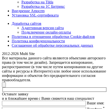
Разработка на Tilda
Разработка на 1С Битрикс
Внедрение Amocrm
Установка SSL-сертификата
Доработка сайтов
Адаптивная версия сайта
Подключение онлайн-оплаты
Политика в отношении обработки Cookie-файлов
Политика конфиденциальности
Соглашение об обработке персональных данных
2012-2026 Multi Site
Все материалы данного сайта являются объектами авторского
права (в том числе дизайн). Запрещается копирование,
распространение (в том числе путем копирования на другие
сайты и ресурсы в Интернете) или любое иное использование
информации и объектов без предварительного согласия
правообладателя.
Оставьте заявку
и в ближайшее время с Вами свяжется наш специалист
Ваше имя:
*