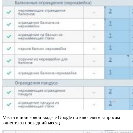
Места в поисковой выдаче Google по ключевым запросам
клиента за последний месяц