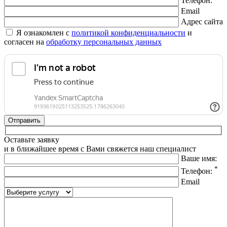
Телефон:
Email
Адрес сайта
Я ознакомлен с
политикой конфиденциальности
и
согласен на
обработку персональных данных
Оставьте заявку
и в ближайшее время с Вами свяжется наш специалист
Ваше имя:
*
Телефон:
Email