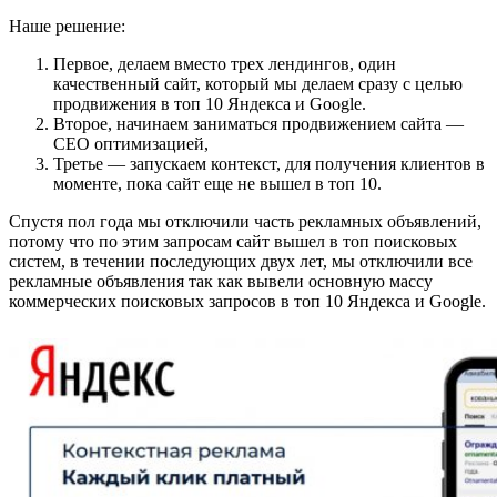
Наше решение:
Первое, делаем вместо трех лендингов, один
качественный сайт, который мы делаем сразу с целью
продвижения в топ 10 Яндекса и Google.
Второе, начинаем заниматься продвижением сайта —
СЕО оптимизацией,
Третье — запускаем контекст, для получения клиентов в
моменте, пока сайт еще не вышел в топ 10.
Спустя пол года мы отключили часть рекламных объявлений,
потому что по этим запросам сайт вышел в топ поисковых
систем, в течении последующих двух лет, мы отключили все
рекламные объявления так как вывели основную массу
коммерческих поисковых запросов в топ 10 Яндекса и Google.