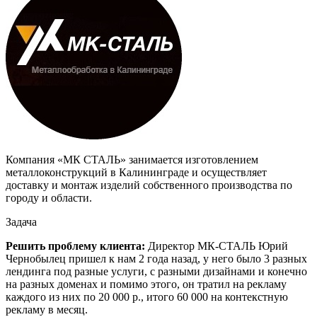
Компания «МК СТАЛЬ» занимается изготовлением
металлоконструкций в Калининграде и осуществляет
доставку и монтаж изделий собственного производства по
городу и области.
Задача
Решить проблему клиента:
Директор МК-СТАЛЬ Юрий
Чернобылец пришел к нам 2 года назад, у него было 3 разных
лендинга под разные услуги, с разными дизайнами и конечно
на разных доменах и помимо этого, он тратил на рекламу
каждого из них по 20 000 р., итого 60 000 на контекстную
рекламу в месяц.