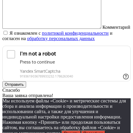
Комментарий
Я ознакомлен с
политикой конфиденциальности
и
согласен на
обработку персональных данных
Спасибо
Ваша заявка отправлена!
Мы используем файлы «Cookie» и метрические системы для
сбора и анализа информации о производительности и
использовании сайта, а также для улучшения и
индивидуальной настройки предоставления информации.
Нажимая кнопку «Принять» или продолжая пользоваться
сайтом, вы соглашаетесь на обработку файлов «Cookie» и