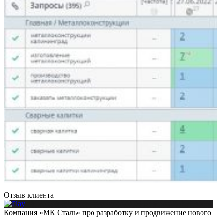
Отзыв клиента
Компания «МК Сталь» про разработку и продвижение нового