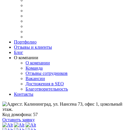
Портфолио
Отзывы и клиенты
Блог
О компании
О компании
Команда
Отзывы сотрудников
Вакансии
Достижения в SEO
Благотворительность
Контакты
г. Калининград, ул. Нансена 73, офис 1, цокольный
этаж.
Код домофона: 57
Оставить заявку