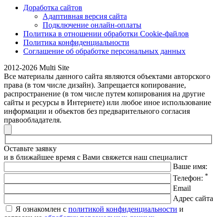
Доработка сайтов
Адаптивная версия сайта
Подключение онлайн-оплаты
Политика в отношении обработки Cookie-файлов
Политика конфиденциальности
Соглашение об обработке персональных данных
2012-2026 Multi Site
Все материалы данного сайта являются объектами авторского
права (в том числе дизайн). Запрещается копирование,
распространение (в том числе путем копирования на другие
сайты и ресурсы в Интернете) или любое иное использование
информации и объектов без предварительного согласия
правообладателя.
Оставьте заявку
и в ближайшее время с Вами свяжется наш специалист
Ваше имя:
*
Телефон:
Email
Адрес сайта
Я ознакомлен с
политикой конфиденциальности
и