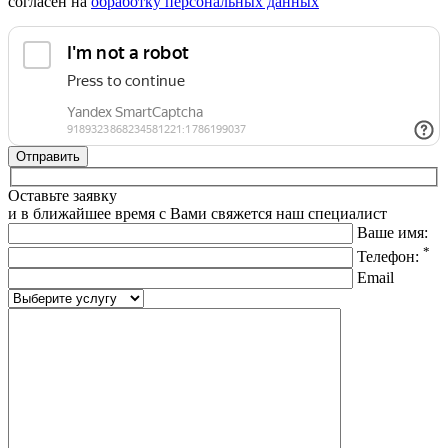
согласен на
обработку персональных данных
Оставьте заявку
и в ближайшее время с Вами свяжется наш специалист
Ваше имя:
*
Телефон:
Email