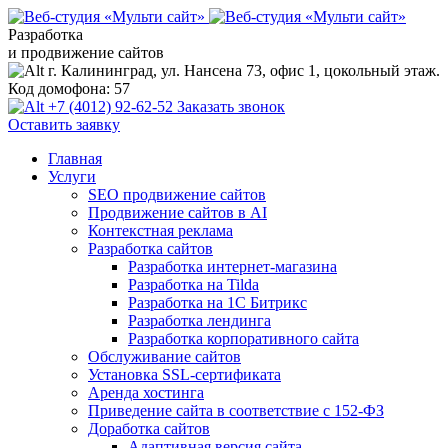
Разработка
и продвижение сайтов
г. Калининград, ул. Нансена 73, офис 1, цокольный этаж.
Код домофона: 57
+7 (4012) 92-62-52
Заказать звонок
Оставить заявку
Главная
Услуги
SEO продвижение сайтов
Продвижение сайтов в AI
Контекстная реклама
Разработка сайтов
Разработка интернет-магазина
Разработка на Tilda
Разработка на 1С Битрикс
Разработка лендинга
Разработка корпоративного сайта
Обслуживание сайтов
Установка SSL-сертификата
Аренда хостинга
Приведение сайта в соответствие с 152-ФЗ
Доработка сайтов
Адаптивная версия сайта