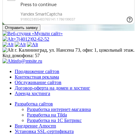
+7(4012)92-62-52
г. Калининград, ул. Нансена 73, офис 1, цокольный этаж.
Код домофона: 57
info@mtsite.ru
Продвижение сайтов
Контекстная реклама
Обслуживание сайтов
Договор-оферта на домен и хостинг
Аренда хостинга
Разработка сайтов
Разработка интернет-магазина
Разработка на Tilda
Разработка на 1С Битрикс
Внедрение Amocrm
Установка SSL-сертификата