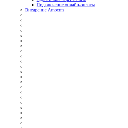
Подключение онлайн-оплаты
Внедрение Amocrm