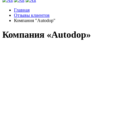
Главная
Отзывы клиентов
Компания "Autodop"
Компания «Autodop»