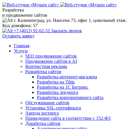
Разработка
и продвижение сайтов
г. Калининград, ул. Нансена 73, офис 1, цокольный этаж.
Код домофона: 57
+7 (4012) 92-62-52
Заказать звонок
Оставить заявку
Главная
Услуги
SEO продвижение сайтов
Продвижение сайтов в AI
Контекстная реклама
Разработка сайтов
Разработка интернет-магазина
Разработка на Tilda
Разработка на 1С Битрикс
Разработка лендинга
Разработка корпоративного сайта
Обслуживание сайтов
Установка SSL-сертификата
Аренда хостинга
Приведение сайта в соответствие с 152-ФЗ
Доработка сайтов
Адаптивная версия сайта