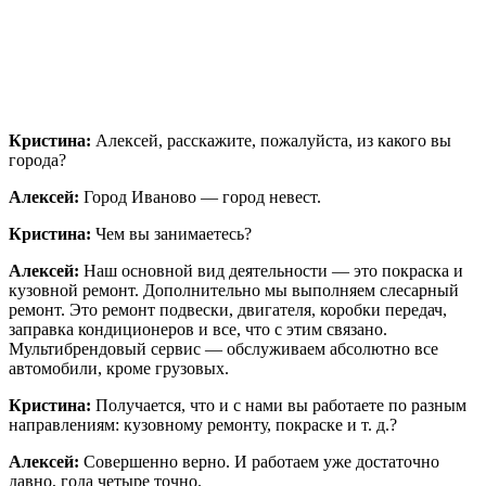
Кристина:
Алексей, расскажите, пожалуйста, из какого вы
города?
Алексей:
Город Иваново — город невест.
Кристина:
Чем вы занимаетесь?
Алексей:
Наш основной вид деятельности — это покраска и
кузовной ремонт. Дополнительно мы выполняем слесарный
ремонт. Это ремонт подвески, двигателя, коробки передач,
заправка кондиционеров и все, что с этим связано.
Мультибрендовый сервис — обслуживаем абсолютно все
автомобили, кроме грузовых.
Кристина:
Получается, что и с нами вы работаете по разным
направлениям: кузовному ремонту, покраске и т. д.?
Алексей:
Совершенно верно. И работаем уже достаточно
давно, года четыре точно.