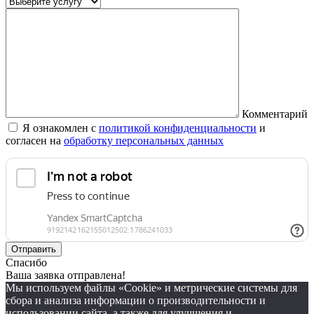
Комментарий
Я ознакомлен с
политикой конфиденциальности
и
согласен на
обработку персональных данных
Спасибо
Ваша заявка отправлена!
Мы используем файлы «Cookie» и метрические системы для
сбора и анализа информации о производительности и
использовании сайта, а также для улучшения и