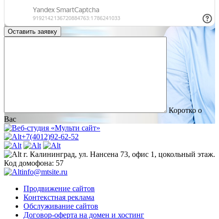
Коротко о
Вас
+7(4012)92-62-52
г. Калининград, ул. Нансена 73, офис 1, цокольный этаж.
Код домофона: 57
info@mtsite.ru
Продвижение сайтов
Контекстная реклама
Обслуживание сайтов
Договор-оферта на домен и хостинг