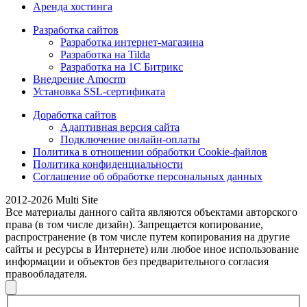
Аренда хостинга
Разработка сайтов
Разработка интернет-магазина
Разработка на Tilda
Разработка на 1С Битрикс
Внедрение Amocrm
Установка SSL-сертификата
Доработка сайтов
Адаптивная версия сайта
Подключение онлайн-оплаты
Политика в отношении обработки Cookie-файлов
Политика конфиденциальности
Соглашение об обработке персональных данных
2012-2026 Multi Site
Все материалы данного сайта являются объектами авторского
права (в том числе дизайн). Запрещается копирование,
распространение (в том числе путем копирования на другие
сайты и ресурсы в Интернете) или любое иное использование
информации и объектов без предварительного согласия
правообладателя.