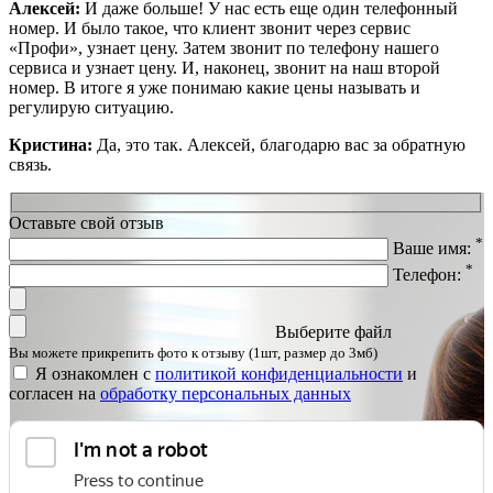
Алексей:
И даже больше! У нас есть еще один телефонный
номер. И было такое, что клиент звонит через сервис
«Профи», узнает цену. Затем звонит по телефону нашего
сервиса и узнает цену. И, наконец, звонит на наш второй
номер. В итоге я уже понимаю какие цены называть и
регулирую ситуацию.
Кристина:
Да, это так. Алексей, благодарю вас за обратную
связь.
Оставьте свой отзыв
*
Ваше имя:
*
Телефон:
Выберите файл
Вы можете прикрепить фото к отзыву (1шт, размер до 3мб)
Я ознакомлен с
политикой конфиденциальности
и
согласен на
обработку персональных данных