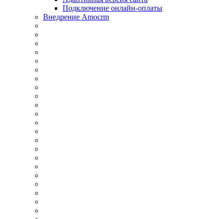
Подключение онлайн-оплаты
Внедрение Amocrm