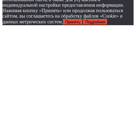
индивидуальной настройки предоставления информации.
Нажимая кнопку «Принять» или продолжая пользоваться
сайтом, вы соглашаетесь на обработку файлов «Cookie» и
данных метрических систем.
Принять
Подробнее