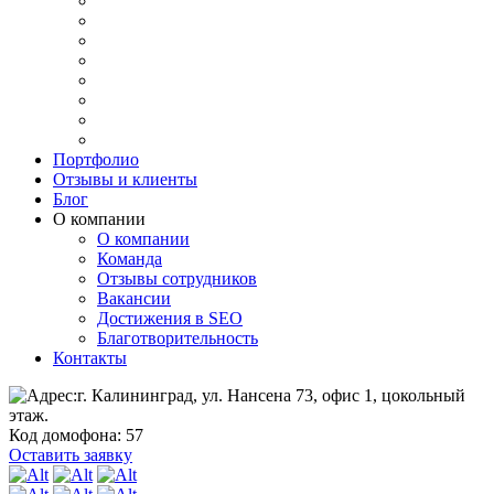
Портфолио
Отзывы и клиенты
Блог
О компании
О компании
Команда
Отзывы сотрудников
Вакансии
Достижения в SEO
Благотворительность
Контакты
г. Калининград, ул. Нансена 73, офис 1, цокольный
этаж.
Код домофона: 57
Оставить заявку