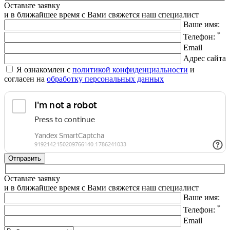
Оставьте заявку
и в ближайшее время с Вами свяжется наш специалист
Ваше имя:
*
Телефон:
Email
Адрес сайта
Я ознакомлен с
политикой конфиденциальности
и
согласен на
обработку персональных данных
Оставьте заявку
и в ближайшее время с Вами свяжется наш специалист
Ваше имя:
*
Телефон:
Email