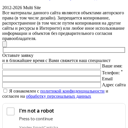
2012-2026 Multi Site
Все материалы данного сайта являются объектами авторского
права (в том числе дизайн). Запрещается копирование,
распространение (в том числе путем копирования на другие
сайты и ресурсы в Интернете) или любое иное использование
информации и объектов без предварительного согласия
правообладателя.
Оставьте заявку
и в ближайшее время с Вами свяжется наш специалист
Ваше имя:
*
Телефон:
Email
Адрес сайта
Я ознакомлен с
политикой конфиденциальности
и
согласен на
обработку персональных данных