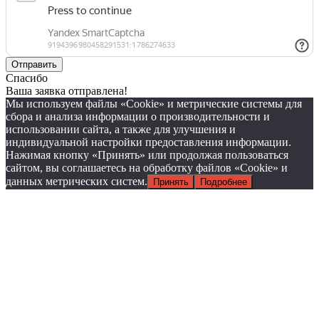
Спасибо
Ваша заявка отправлена!
Мы используем файлы «Cookie» и метрические системы для
сбора и анализа информации о производительности и
использовании сайта, а также для улучшения и
индивидуальной настройки предоставления информации.
Нажимая кнопку «Принять» или продолжая пользоваться
сайтом, вы соглашаетесь на обработку файлов «Cookie» и
данных метрических систем.
Принять
Подробнее