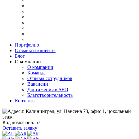
Портфолио
Отзывы и клиенты
Блог
О компании
О компании
Команда
Отзывы сотрудников
Вакансии
Достижения в SEO
Благотворительность
Контакты
г. Калининград, ул. Нансена 73, офис 1, цокольный
этаж.
Код домофона: 57
Оставить заявку