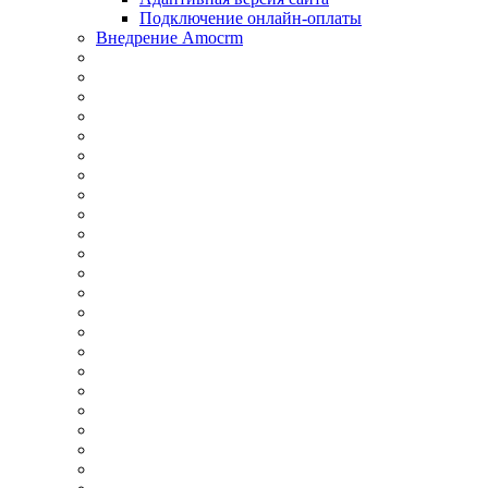
Подключение онлайн-оплаты
Внедрение Amocrm