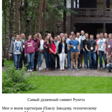
Самый душевный саммит Рунета
Мне и моим партнерам (Павлу Заводову, техническому