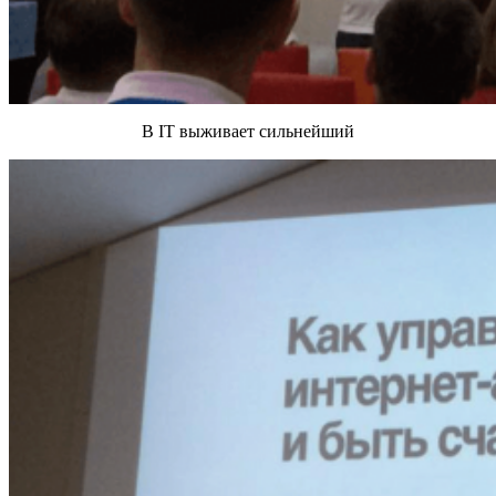
В IT выживает сильнейший