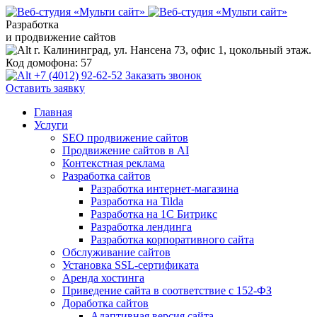
Разработка
и продвижение сайтов
г. Калининград, ул. Нансена 73, офис 1, цокольный этаж.
Код домофона: 57
+7 (4012) 92-62-52
Заказать звонок
Оставить заявку
Главная
Услуги
SEO продвижение сайтов
Продвижение сайтов в AI
Контекстная реклама
Разработка сайтов
Разработка интернет-магазина
Разработка на Tilda
Разработка на 1С Битрикс
Разработка лендинга
Разработка корпоративного сайта
Обслуживание сайтов
Установка SSL-сертификата
Аренда хостинга
Приведение сайта в соответствие с 152-ФЗ
Доработка сайтов
Адаптивная версия сайта