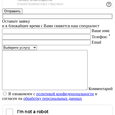
Оставьте заявку
и в ближайшее время с Вами свяжется наш специалист
Ваше имя:
*
Телефон:
Email
Комментарий
Я ознакомлен с
политикой конфиденциальности
и
согласен на
обработку персональных данных