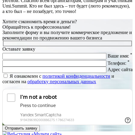
уютной. Спасибо всем организаторам, спикерам и участникам
Umi.Summit. Кто не был здесь – тот будет (люто рекомендую),
а кто был – не позабудет, это точно!
Хотите сэкономить время и деньги?
Обращайтесь к профессионалам!
Заполните форму и вы получите коммерческое предложение и
рекомендации по продвижению вашего бизнеса
Оставьте заявку
*
Ваше имя:
*
Телефон:
Адрес сайта
Я ознакомлен с
политикой конфиденциальности
и
согласен на
обработку персональных данных