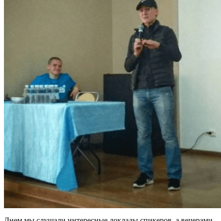
Днем мы слушали интересные доклады спикеров, а вечерами