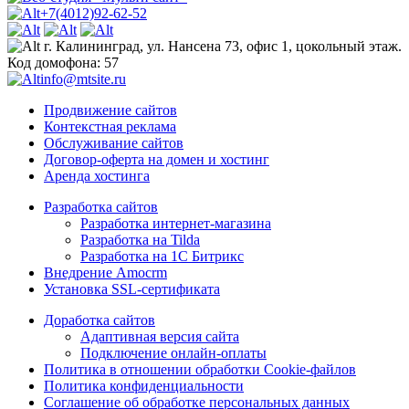
+7(4012)92-62-52
г. Калининград, ул. Нансена 73, офис 1, цокольный этаж.
Код домофона: 57
info@mtsite.ru
Продвижение сайтов
Контекстная реклама
Обслуживание сайтов
Договор-оферта на домен и хостинг
Аренда хостинга
Разработка сайтов
Разработка интернет-магазина
Разработка на Tilda
Разработка на 1С Битрикс
Внедрение Amocrm
Установка SSL-сертификата
Доработка сайтов
Адаптивная версия сайта
Подключение онлайн-оплаты
Политика в отношении обработки Cookie-файлов
Политика конфиденциальности
Соглашение об обработке персональных данных