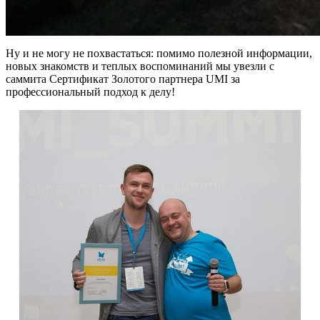
Ну и не могу не похвастаться: помимо полезной информации,
новых знакомств и теплых воспоминаний мы увезли с
саммита Сертификат Золотого партнера UMI за
профессиональный подход к делу!