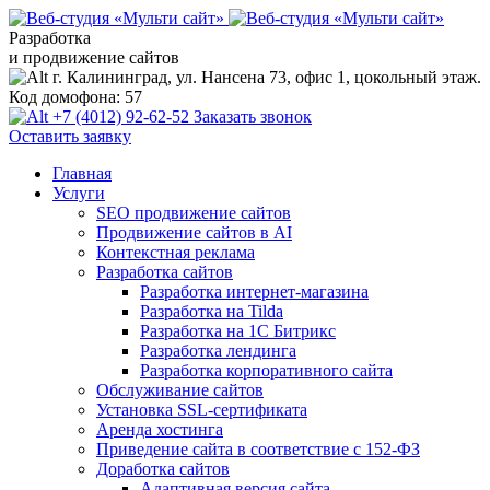
Разработка
и продвижение сайтов
г. Калининград, ул. Нансена 73, офис 1, цокольный этаж.
Код домофона: 57
+7 (4012) 92-62-52
Заказать звонок
Оставить заявку
Главная
Услуги
SEO продвижение сайтов
Продвижение сайтов в AI
Контекстная реклама
Разработка сайтов
Разработка интернет-магазина
Разработка на Tilda
Разработка на 1С Битрикс
Разработка лендинга
Разработка корпоративного сайта
Обслуживание сайтов
Установка SSL-сертификата
Аренда хостинга
Приведение сайта в соответствие с 152-ФЗ
Доработка сайтов
Адаптивная версия сайта