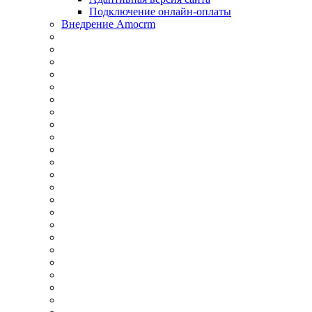
Подключение онлайн-оплаты
Внедрение Amocrm