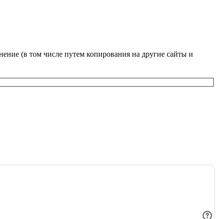
нение (в том числе путем копирования на другие сайты и