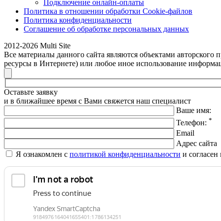
Подключение онлайн-оплаты
Политика в отношении обработки Cookie-файлов
Политика конфиденциальности
Соглашение об обработке персональных данных
2012-2026 Multi Site
Все материалы данного сайта являются объектами авторского пр
ресурсы в Интернете) или любое иное использование информац
Оставьте заявку
и в ближайшее время с Вами свяжется наш специалист
Ваше имя:
*
Телефон:
Email
Адрес сайта
Я ознакомлен с
политикой конфиденциальности
и согласен