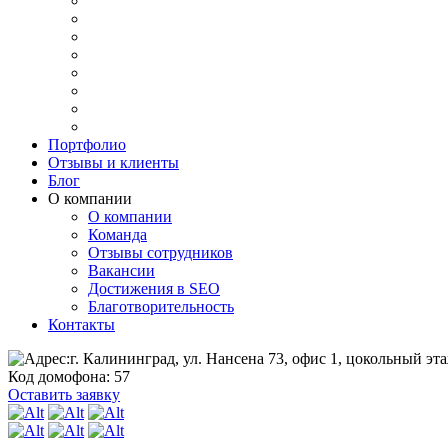
Портфолио
Отзывы и клиенты
Блог
О компании
О компании
Команда
Отзывы сотрудников
Вакансии
Достижения в SEO
Благотворительность
Контакты
г. Калининград, ул. Нансена 73, офис 1, цокольный эта
Код домофона: 57
Оставить заявку