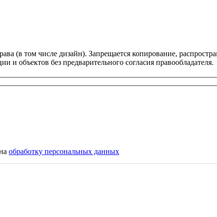
ава (в том числе дизайн). Запрещается копирование, распростра
ии и объектов без предварительного согласия правообладателя.
 на
обработку персональных данных