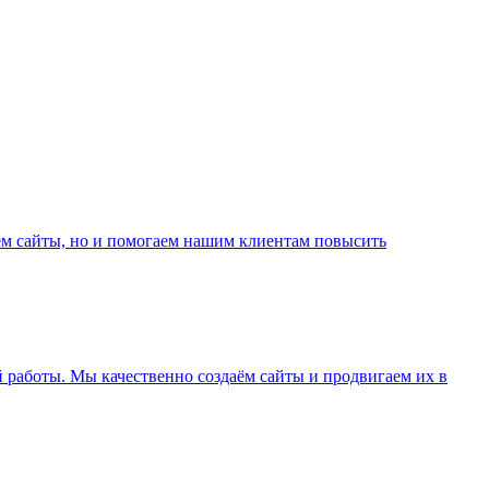
м сайты, но и помогаем нашим клиентам повысить
й работы. Мы качественно создаём сайты и продвигаем их в